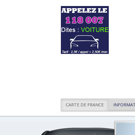
CARTE DE FRANCE
INFORMA