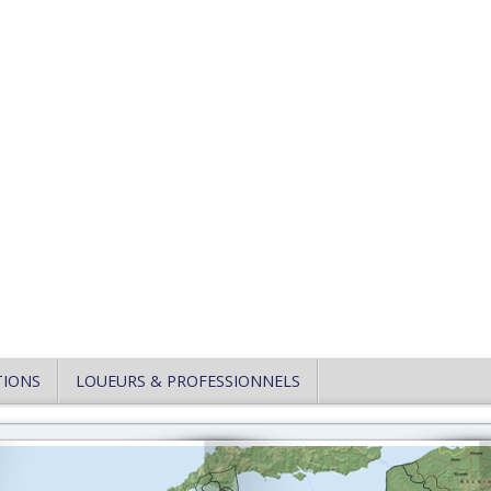
TIONS
LOUEURS & PROFESSIONNELS