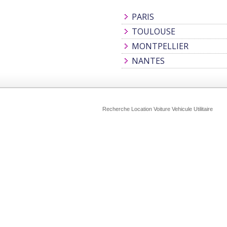
PARIS
TOULOUSE
MONTPELLIER
NANTES
Recherche Location Voiture Vehicule Utilitaire