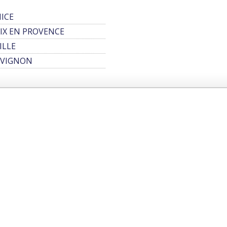
ICE
IX EN PROVENCE
ILLE
AVIGNON