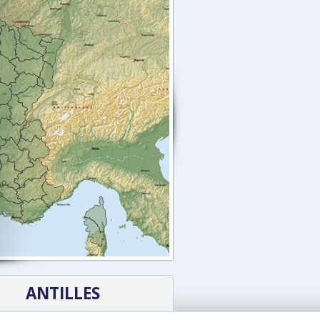
ANTILLES