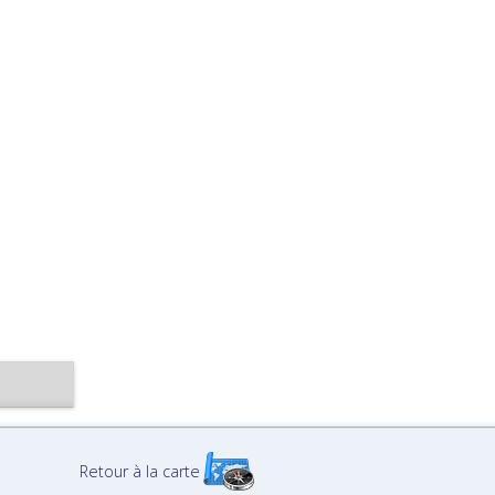
Retour à la carte