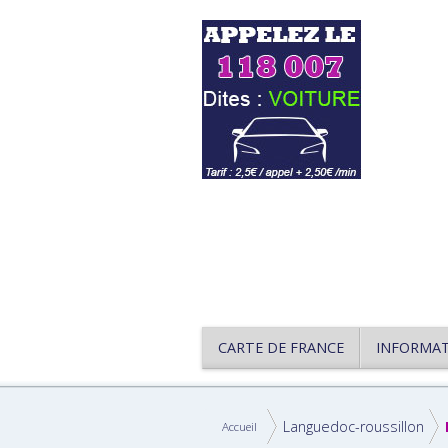
CARTE DE FRANCE
INFORMA
Languedoc-roussillon
Accueil