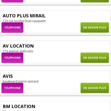
AUTO PLUS MIRAIL
123 rue nicolas louis vauquelin
TÉLÉPHONE
EN SAVOIR PLUS
AV LOCATION
173 avenue etats unis
TÉLÉPHONE
EN SAVOIR PLUS
AVIS
boulevard pierre semard
TÉLÉPHONE
EN SAVOIR PLUS
BM LOCATION