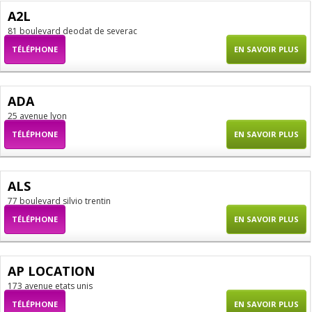
A2L
81 boulevard deodat de severac
TÉLÉPHONE
EN SAVOIR PLUS
ADA
25 avenue lyon
TÉLÉPHONE
EN SAVOIR PLUS
ALS
77 boulevard silvio trentin
TÉLÉPHONE
EN SAVOIR PLUS
AP LOCATION
173 avenue etats unis
TÉLÉPHONE
EN SAVOIR PLUS