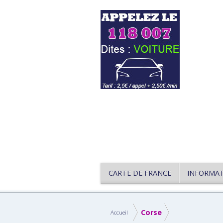
CARTE DE FRANCE
INFORMA
Corse
Accueil