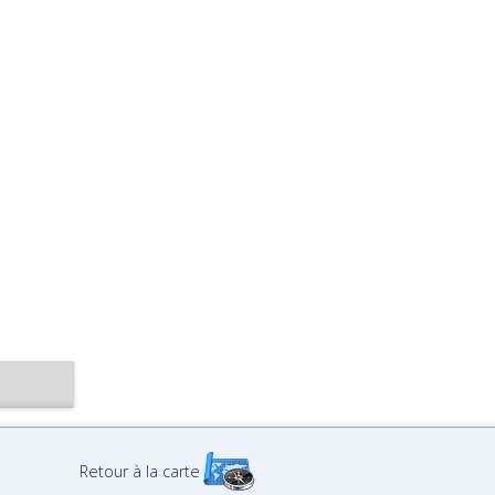
Retour à la carte