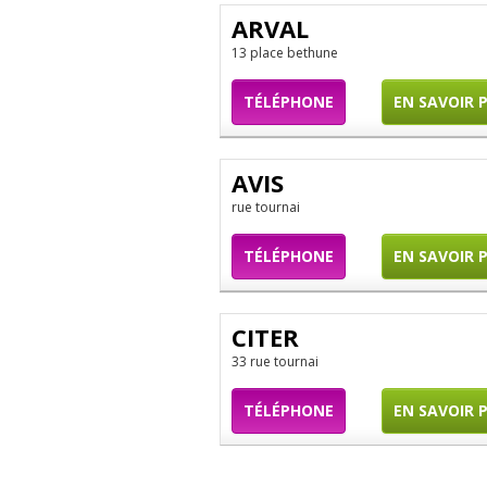
ARVAL
13 place bethune
TÉLÉPHONE
EN SAVOIR 
AVIS
rue tournai
TÉLÉPHONE
EN SAVOIR 
CITER
33 rue tournai
TÉLÉPHONE
EN SAVOIR 