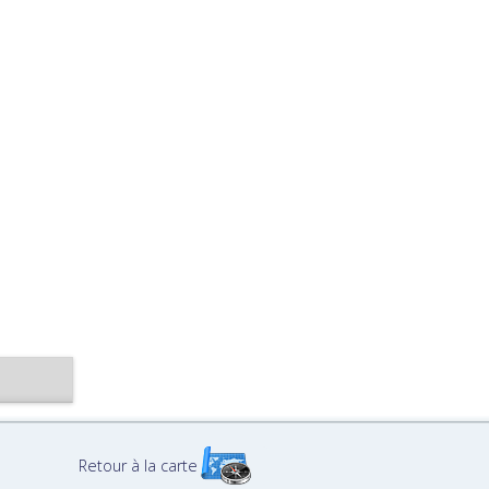
Retour à la carte