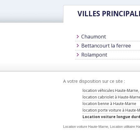
VILLES PRINCIPAL
Chaumont
Bettancourt la ferree
Rolampont
A votre disposition sur ce site :
location véhicules Haute-Marne,
location cabriolet à Haute-Marne
location benne à Haute-Marne
location porte voiture à Haute-
Location voiture longue du
Location voiture Haute-Marne, Location utilitaire 