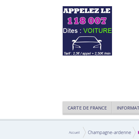
CARTE DE FRANCE
INFORMA
Champagne-ardenne
Accueil