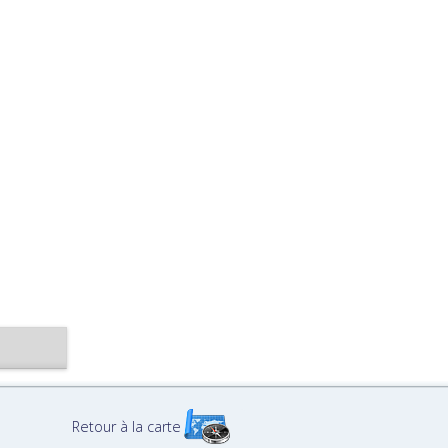
Retour à la carte