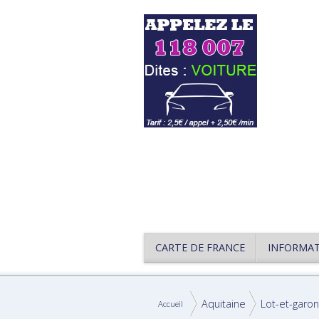
CARTE DE FRANCE
INFORMA
Aquitaine
Lot-et-garo
Accueil