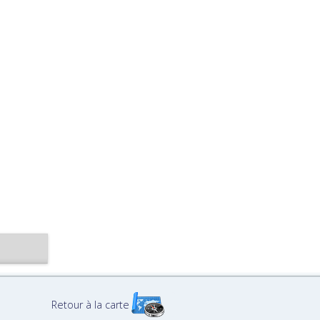
Retour à la carte