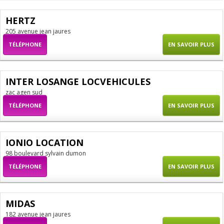
HERTZ
205 avenue jean jaures
TÉLÉPHONE
EN SAVOIR PLUS
INTER LOSANGE LOCVEHICULES
zac agen sud
TÉLÉPHONE
EN SAVOIR PLUS
IONIO LOCATION
98 boulevard sylvain dumon
TÉLÉPHONE
EN SAVOIR PLUS
MIDAS
182 avenue jean jaures