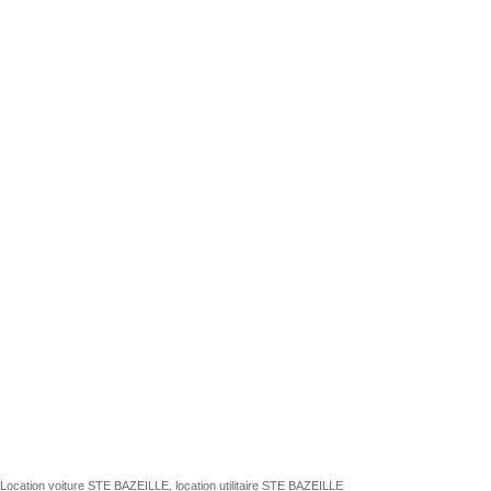
Location voiture STE BAZEILLE, location utilitaire STE BAZEILLE