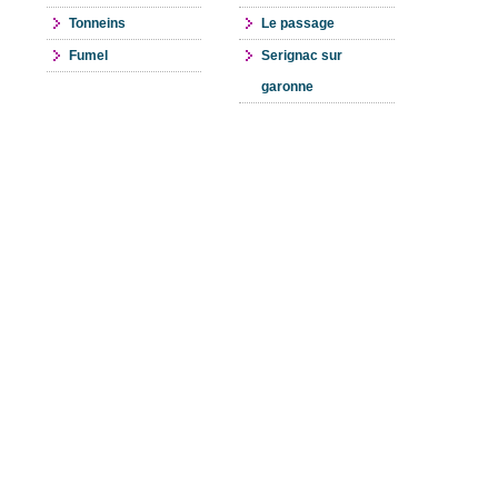
Tonneins
Le passage
Fumel
Serignac sur
garonne