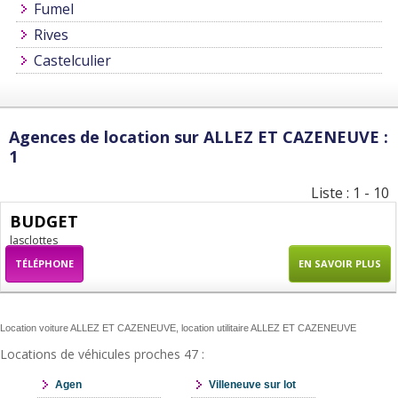
Fumel
Rives
Castelculier
Agences de location sur ALLEZ ET CAZENEUVE :
1
Liste : 1 - 10
BUDGET
lasclottes
TÉLÉPHONE
EN SAVOIR PLUS
Location voiture ALLEZ ET CAZENEUVE, location utilitaire ALLEZ ET CAZENEUVE
Locations de véhicules proches 47 :
Agen
Villeneuve sur lot