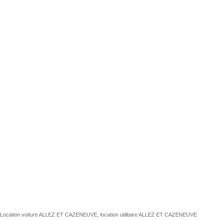
Location voiture ALLEZ ET CAZENEUVE, location utilitaire ALLEZ ET CAZENEUVE