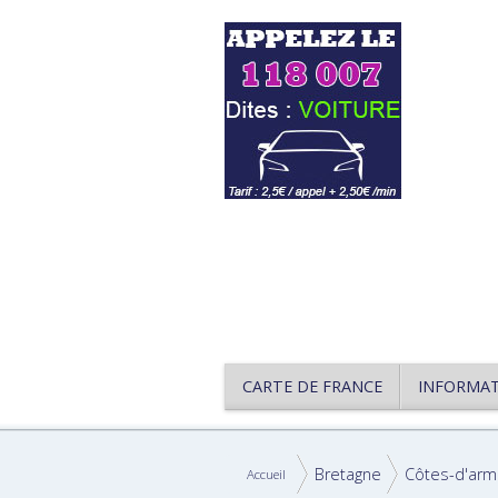
CARTE DE FRANCE
INFORMA
Bretagne
Côtes-d'arm
Accueil