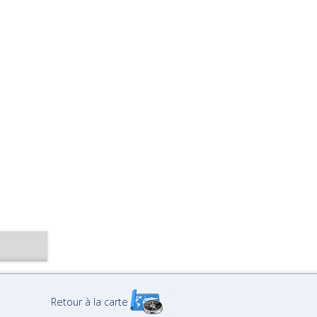
Retour à la carte