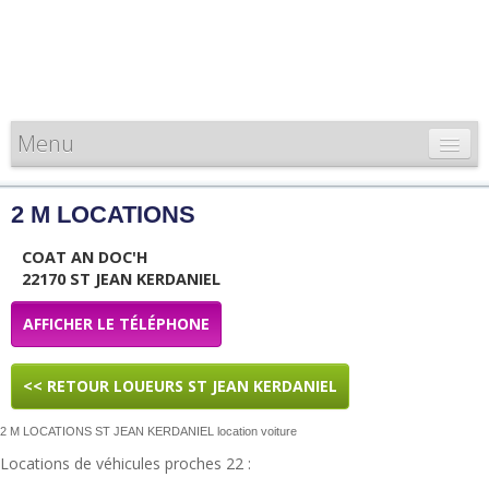
Menu
CARTE DE FRANCE
2 M LOCATIONS
INFORMATIONS
COAT AN DOC'H
LOUEURS & PROFESSIONNELS
22170 ST JEAN KERDANIEL
AFFICHER LE TÉLÉPHONE
<< RETOUR LOUEURS ST JEAN KERDANIEL
2 M LOCATIONS ST JEAN KERDANIEL location voiture
Locations de véhicules proches 22 :