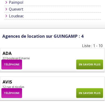
Paimpol
Quevert
Loudeac
Agences de location sur GUINGAMP : 4
Liste : 1 - 10
ADA
22 boulevard marne
TÉLÉPHONE
EN SAVOIR PLUS
AVIS
12 rue st nicolas
TÉLÉPHONE
EN SAVOIR PLUS