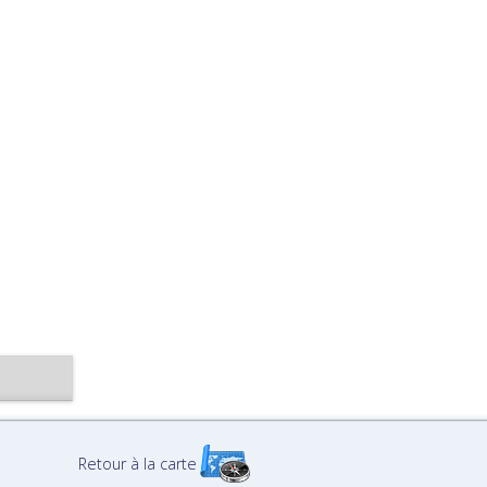
Retour à la carte