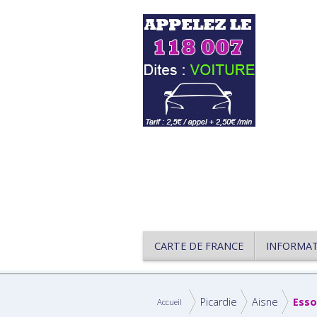
CARTE DE FRANCE
INFORMA
Picardie
Aisne
Esso
Accueil