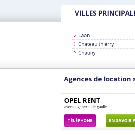
VILLES PRINCIPAL
Laon
Chateau thierry
Chauny
Agences de location
OPEL RENT
avenue general de gaulle
TÉLÉPHONE
EN SAVOIR 