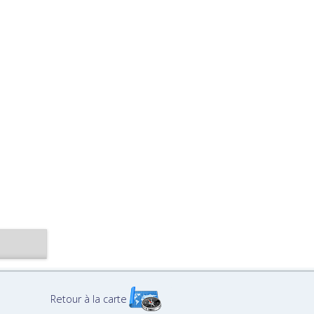
Retour à la carte