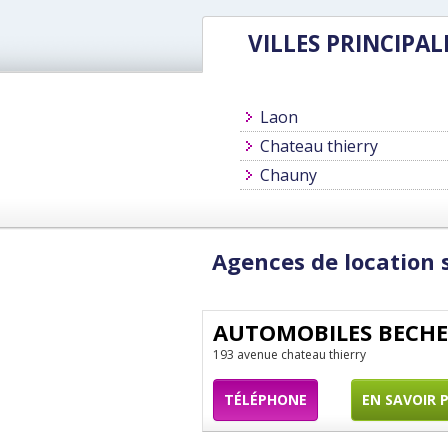
VILLES PRINCIPAL
Laon
Chateau thierry
Chauny
Agences de location s
AUTOMOBILES BECHE
193 avenue chateau thierry
TÉLÉPHONE
EN SAVOIR 