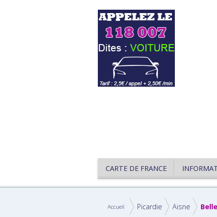
CARTE DE FRANCE
INFORMA
Picardie
Aisne
Bell
Accueil