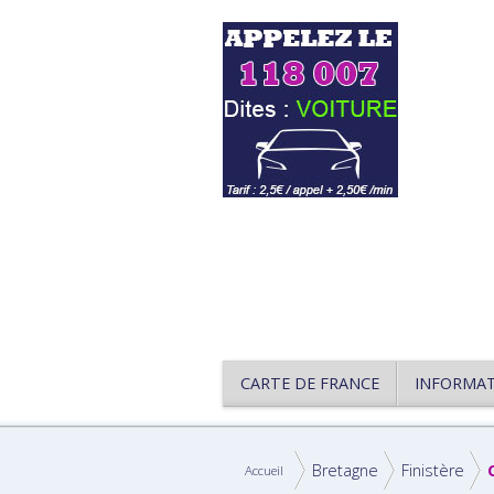
CARTE DE FRANCE
INFORMA
Bretagne
Finistère
Accueil