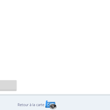
Retour à la carte