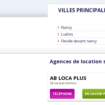
VILLES PRINCIPAL
Nancy
Ludres
Fleville devant nancy
Agences de location
AB LOCA PLUS
28 rue jean mermoz
TÉLÉPHONE
EN SAVOIR 