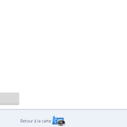
Retour à la carte