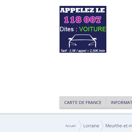
CARTE DE FRANCE
INFORMA
Lorraine
Meurthe-et-m
Accueil