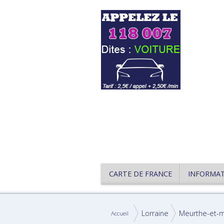
CARTE DE FRANCE
INFORMA
Lorraine
Meurthe-et-m
Accueil