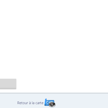
Retour à la carte