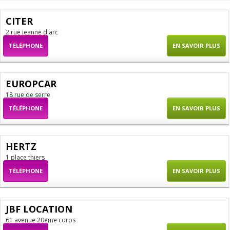
CITER
2 rue jeanne d'arc
TÉLÉPHONE
EN SAVOIR PLUS
EUROPCAR
18 rue de serre
TÉLÉPHONE
EN SAVOIR PLUS
HERTZ
1 place thiers
TÉLÉPHONE
EN SAVOIR PLUS
JBF LOCATION
61 avenue 20eme corps