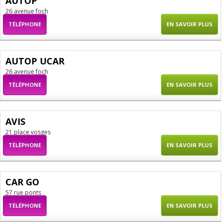
AUTOP
26 avenue foch
TÉLÉPHONE
EN SAVOIR PLUS
AUTOP UCAR
26 avenue foch
TÉLÉPHONE
EN SAVOIR PLUS
AVIS
21 place vosges
TÉLÉPHONE
EN SAVOIR PLUS
CAR GO
57 rue ponts
TÉLÉPHONE
EN SAVOIR PLUS