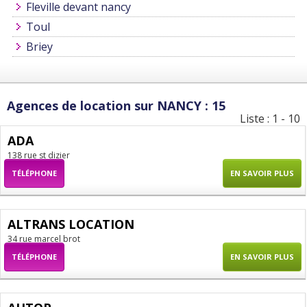
Fleville devant nancy
Toul
Briey
Agences de location sur NANCY : 15
Liste : 1 - 10
ADA
138 rue st dizier
TÉLÉPHONE
EN SAVOIR PLUS
ALTRANS LOCATION
34 rue marcel brot
TÉLÉPHONE
EN SAVOIR PLUS