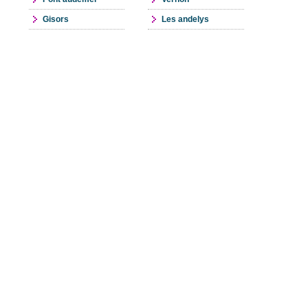
Gisors
Les andelys