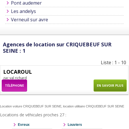
Pont audemer
Les andelys
Verneuil sur avre
Agences de location sur CRIQUEBEUF SUR
SEINE : 1
Liste : 1 - 10
LOCAROUL
zac val richard
TÉLÉPHONE
EN SAVOIR PLUS
Location voiture CRIQUEBEUF SUR SEINE, location utilitaire CRIQUEBEUF SUR SEINE
Locations de véhicules proches 27 :
Evreux
Louviers