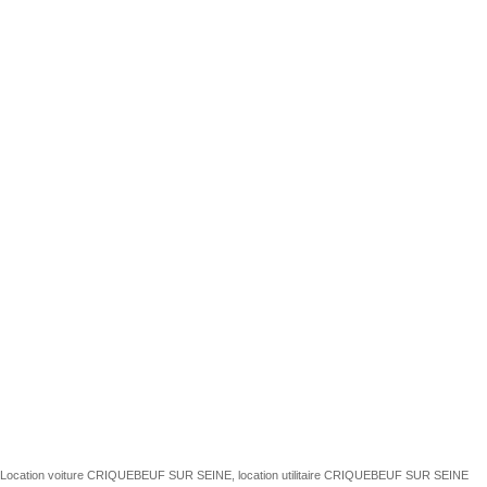
Location voiture CRIQUEBEUF SUR SEINE, location utilitaire CRIQUEBEUF SUR SEINE