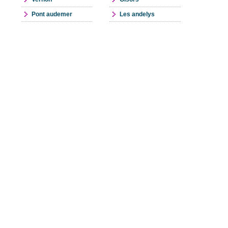
Pont audemer
Les andelys