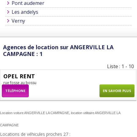
Pont audemer
Les andelys
Verny
Agences de location sur ANGERVILLE LA
CAMPAGNE : 1
Liste : 1 - 10
OPEL RENT
rue fosse au bossu
TÉLÉPHONE
EN SAVOIR PLUS
Location voiture ANGERVILLE LA CAMPAGNE, location utilitaire ANGERVILLE LA
CAMPAGNE
Locations de véhicules proches 27 :