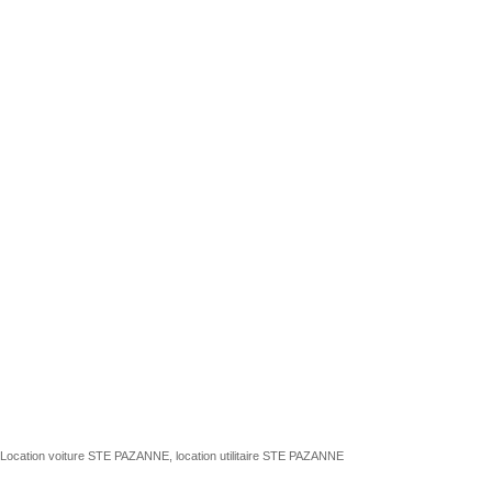
Location voiture STE PAZANNE, location utilitaire STE PAZANNE