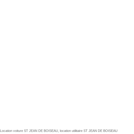
Location voiture ST JEAN DE BOISEAU, location utilitaire ST JEAN DE BOISEAU