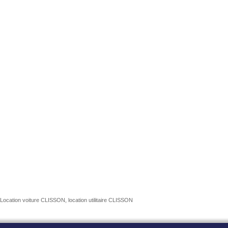
Location voiture CLISSON, location utilitaire CLISSON