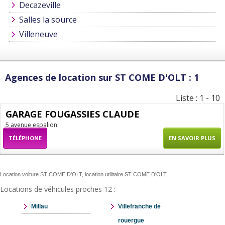
Decazeville
Salles la source
Villeneuve
Agences de location sur ST COME D'OLT : 1
Liste : 1 - 10
GARAGE FOUGASSIES CLAUDE
5 avenue espalion
TÉLÉPHONE
EN SAVOIR PLUS
Location voiture ST COME D'OLT, location utilitaire ST COME D'OLT
Locations de véhicules proches 12 :
Millau
Villefranche de
rouergue