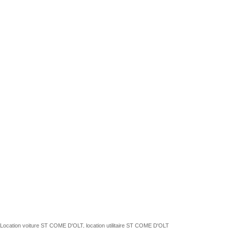
Location voiture ST COME D'OLT, location utilitaire ST COME D'OLT