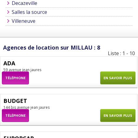
Decazeville
Salles la source
Villeneuve
Agences de location sur MILLAU : 8
Liste : 1 - 10
ADA
59 avenue jean jaures
TÉLÉPHONE
EN SAVOIR PLUS
BUDGET
144 bis avenue jean jaures
TÉLÉPHONE
EN SAVOIR PLUS