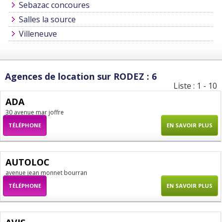
Sebazac concoures
Salles la source
Villeneuve
Agences de location sur RODEZ : 6
Liste : 1 - 10
ADA
30 avenue mar joffre
TÉLÉPHONE
EN SAVOIR PLUS
AUTOLOC
avenue jean monnet bourran
TÉLÉPHONE
EN SAVOIR PLUS