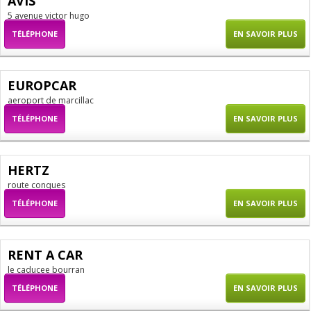
AVIS
5 avenue victor hugo
TÉLÉPHONE
EN SAVOIR PLUS
EUROPCAR
aeroport de marcillac
TÉLÉPHONE
EN SAVOIR PLUS
HERTZ
route conques
TÉLÉPHONE
EN SAVOIR PLUS
RENT A CAR
le caducee bourran
TÉLÉPHONE
EN SAVOIR PLUS