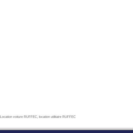
Location voiture RUFFEC, location utilitaire RUFFEC