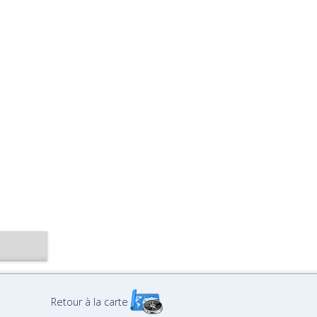
Retour à la carte