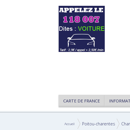
CARTE DE FRANCE
INFORMA
Poitou-charentes
Cha
Accueil