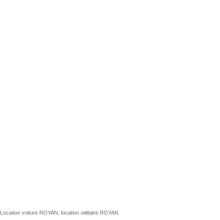
Location voiture ROYAN, location utilitaire ROYAN