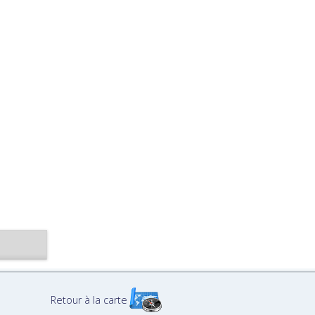
Retour à la carte