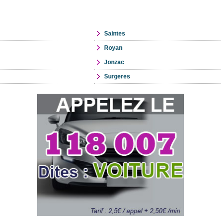
Saintes
Royan
Jonzac
Surgeres