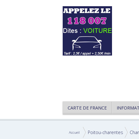
CARTE DE FRANCE
INFORMA
Poitou-charentes
Char
Accueil