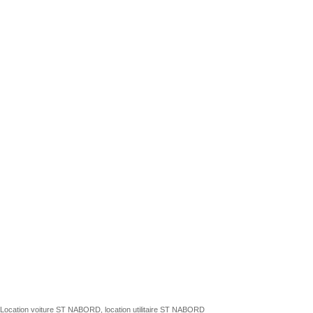
Location voiture ST NABORD, location utilitaire ST NABORD