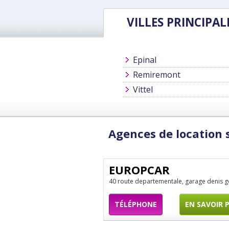
VILLES PRINCIPAL
Epinal
Remiremont
Vittel
Agences de location 
EUROPCAR
40 route departementale, garage denis 
TÉLÉPHONE
EN SAVOIR 