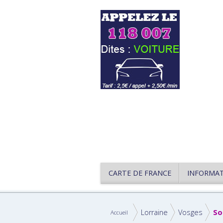
CARTE DE FRANCE
INFORMA
Lorraine
Vosges
So
Accueil