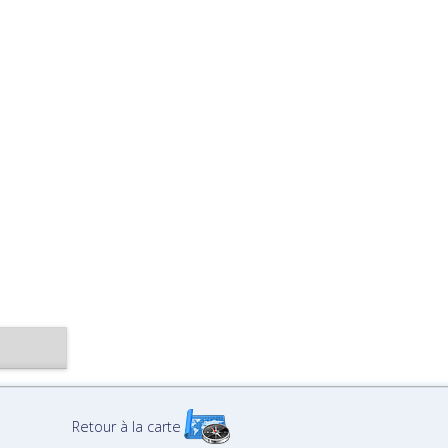
Retour à la carte