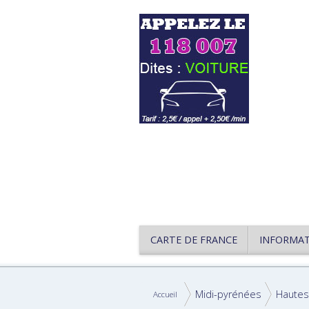
CARTE DE FRANCE
INFORMA
Midi-pyrénées
Hautes
Accueil