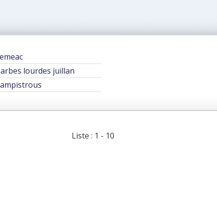
emeac
arbes lourdes juillan
ampistrous
Liste : 1 - 10