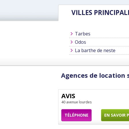
VILLES PRINCIPAL
Tarbes
Odos
La barthe de neste
Agences de location 
AVIS
40 avenue lourdes
TÉLÉPHONE
EN SAVOIR 