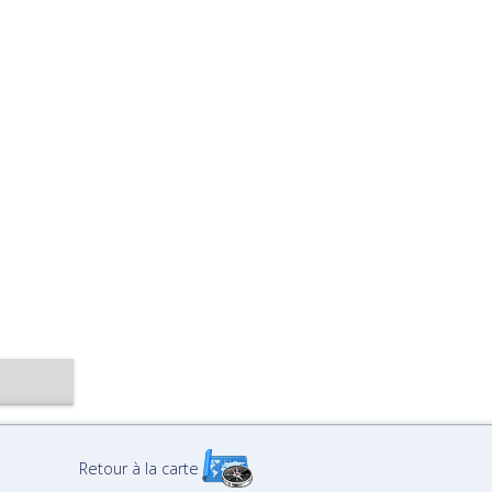
Retour à la carte