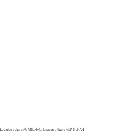
Location voiture AUREILHAN, location utilitaire AUREILHAN