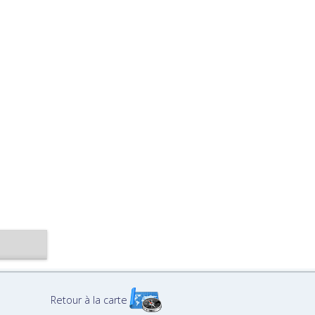
Retour à la carte