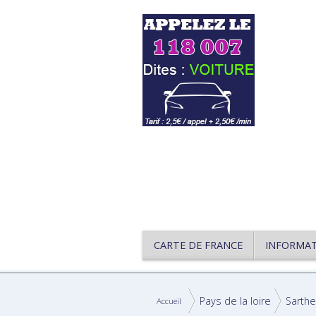
CARTE DE FRANCE
INFORMA
Pays de la loire
Sarthe
Accueil