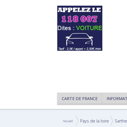
CARTE DE FRANCE
INFORMA
Pays de la loire
Sarthe
Accueil