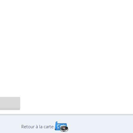
Retour à la carte