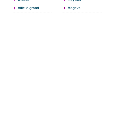
Ville la grand
Megeve