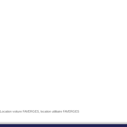
Location voiture FAVERGES, location utilitaire FAVERGES