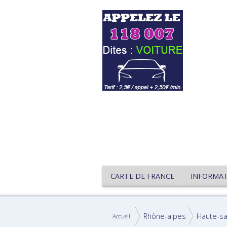
CARTE DE FRANCE
INFORMA
Rhône-alpes
Haute-sa
Accueil