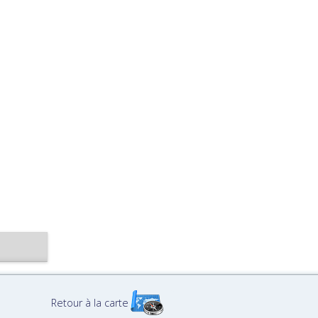
Retour à la carte