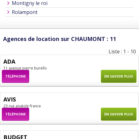
Montigny le roi
Rolampont
Agences de location sur CHAUMONT : 11
Liste : 1 - 10
ADA
11 avenue pierre burello
TÉLÉPHONE
EN SAVOIR PLUS
AVIS
23 rue anatole france
TÉLÉPHONE
EN SAVOIR PLUS
BUDGET