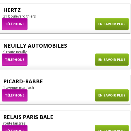
HERTZ
21 boulevard thiers
TÉLÉPHONE
EN SAVOIR PLUS
NEUILLY AUTOMOBILES
9 route neuilly
TÉLÉPHONE
EN SAVOIR PLUS
PICARD-RABBE
1 avenue mar foch
TÉLÉPHONE
EN SAVOIR PLUS
RELAIS PARIS BALE
route langres
TÉLÉPHONE
EN SAVOIR PLUS