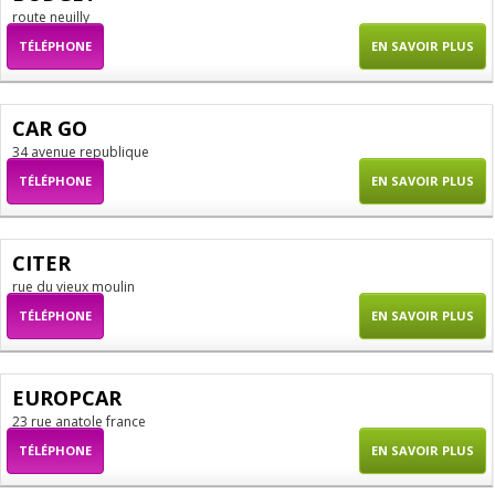
route neuilly
TÉLÉPHONE
EN SAVOIR PLUS
CAR GO
34 avenue republique
TÉLÉPHONE
EN SAVOIR PLUS
CITER
rue du vieux moulin
TÉLÉPHONE
EN SAVOIR PLUS
EUROPCAR
23 rue anatole france
TÉLÉPHONE
EN SAVOIR PLUS