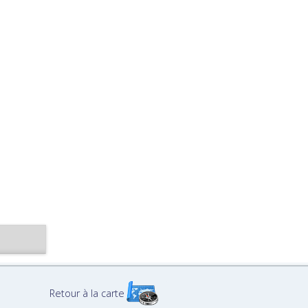
Retour à la carte