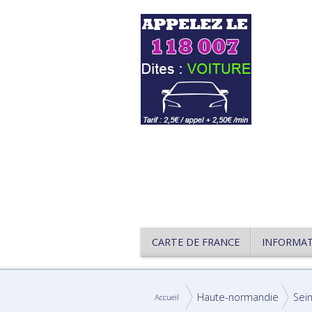
CARTE DE FRANCE
INFORMA
Haute-normandie
Sei
Accueil