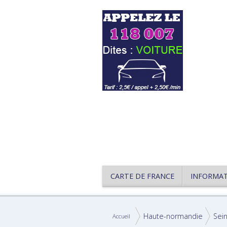
CARTE DE FRANCE
INFORMA
Haute-normandie
Sei
Accueil