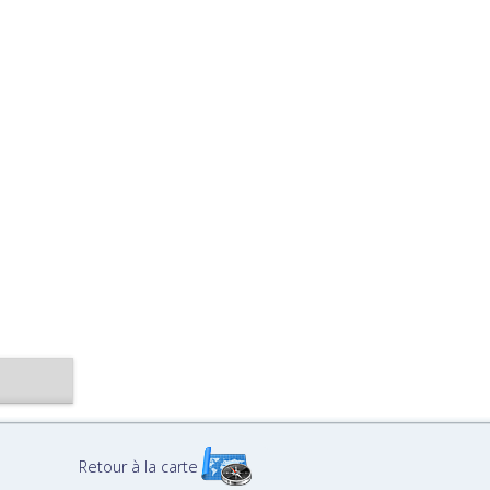
Retour à la carte