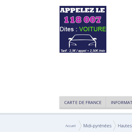
CARTE DE FRANCE
INFORMA
Midi-pyrénées
Hautes
Accueil