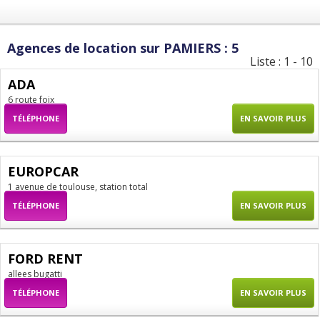
Agences de location sur PAMIERS : 5
Liste : 1 - 10
ADA
6 route foix
TÉLÉPHONE
EN SAVOIR PLUS
EUROPCAR
1 avenue de toulouse, station total
TÉLÉPHONE
EN SAVOIR PLUS
FORD RENT
allees bugatti
TÉLÉPHONE
EN SAVOIR PLUS