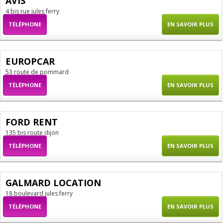
AVIS
4 bis rue jules ferry
TÉLÉPHONE
EN SAVOIR PLUS
EUROPCAR
53 route de pommard
TÉLÉPHONE
EN SAVOIR PLUS
FORD RENT
135 bis route dijon
TÉLÉPHONE
EN SAVOIR PLUS
GALMARD LOCATION
18 boulevard jules ferry
TÉLÉPHONE
EN SAVOIR PLUS