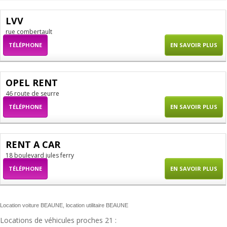
LVV
rue combertault
TÉLÉPHONE
EN SAVOIR PLUS
OPEL RENT
46 route de seurre
TÉLÉPHONE
EN SAVOIR PLUS
RENT A CAR
18 boulevard jules ferry
TÉLÉPHONE
EN SAVOIR PLUS
Location voiture BEAUNE, location utilitaire BEAUNE
Locations de véhicules proches 21 :