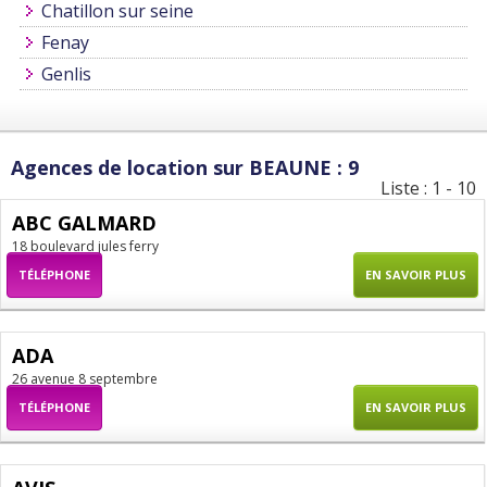
Chatillon sur seine
Fenay
Genlis
Agences de location sur BEAUNE : 9
Liste : 1 - 10
ABC GALMARD
18 boulevard jules ferry
TÉLÉPHONE
EN SAVOIR PLUS
ADA
26 avenue 8 septembre
TÉLÉPHONE
EN SAVOIR PLUS