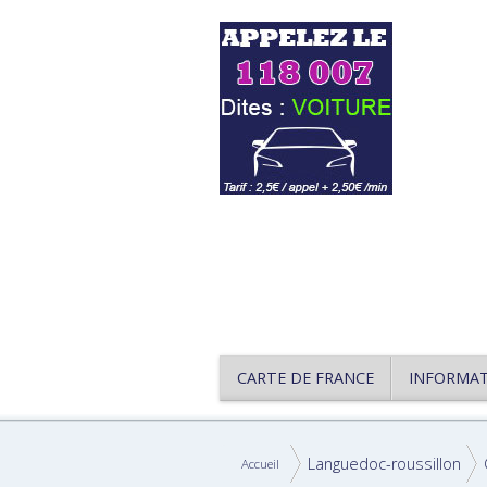
CARTE DE FRANCE
INFORMA
Languedoc-roussillon
Accueil