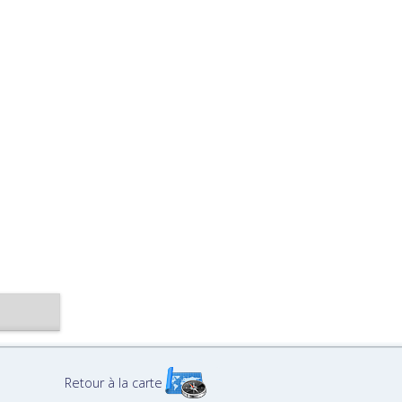
Retour à la carte