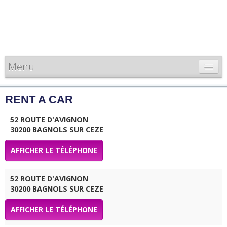
Menu
CARTE DE FRANCE
RENT A CAR
INFORMATIONS
52 ROUTE D'AVIGNON
LOUEURS & PROFESSIONNELS
30200 BAGNOLS SUR CEZE
AFFICHER LE TÉLÉPHONE
52 ROUTE D'AVIGNON
30200 BAGNOLS SUR CEZE
AFFICHER LE TÉLÉPHONE