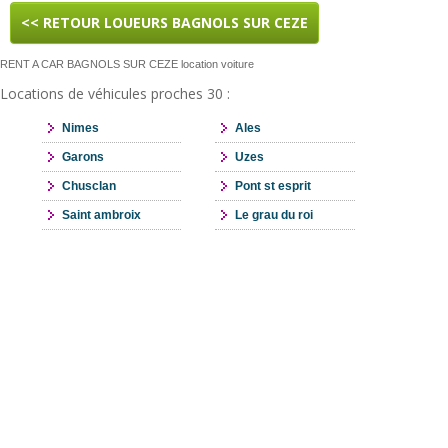
<< RETOUR LOUEURS BAGNOLS SUR CEZE
RENT A CAR BAGNOLS SUR CEZE location voiture
Locations de véhicules proches 30 :
Nimes
Ales
Garons
Uzes
Chusclan
Pont st esprit
Saint ambroix
Le grau du roi