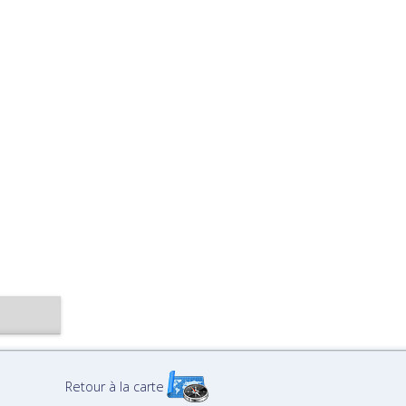
Retour à la carte