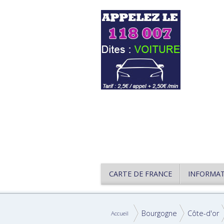
CARTE DE FRANCE
INFORMA
Bourgogne
Côte-d'or
Accueil